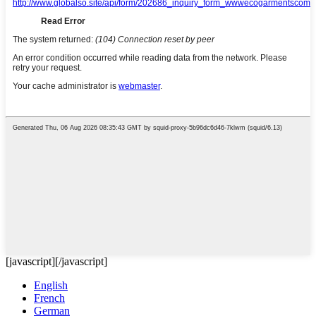
[javascript]
[/javascript]
English
French
German