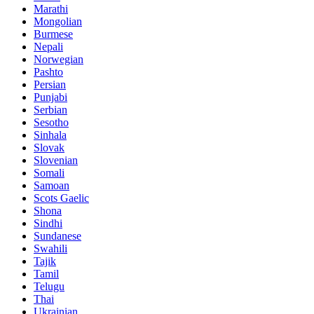
Marathi
Mongolian
Burmese
Nepali
Norwegian
Pashto
Persian
Punjabi
Serbian
Sesotho
Sinhala
Slovak
Slovenian
Somali
Samoan
Scots Gaelic
Shona
Sindhi
Sundanese
Swahili
Tajik
Tamil
Telugu
Thai
Ukrainian