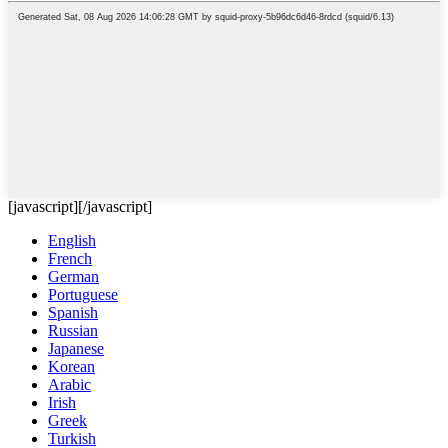
[javascript]
[/javascript]
English
French
German
Portuguese
Spanish
Russian
Japanese
Korean
Arabic
Irish
Greek
Turkish