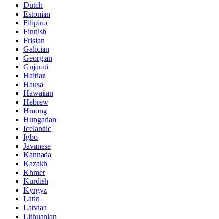
Dutch
Estonian
Filipino
Finnish
Frisian
Galician
Georgian
Gujarati
Haitian
Hausa
Hawaiian
Hebrew
Hmong
Hungarian
Icelandic
Igbo
Javanese
Kannada
Kazakh
Khmer
Kurdish
Kyrgyz
Latin
Latvian
Lithuanian