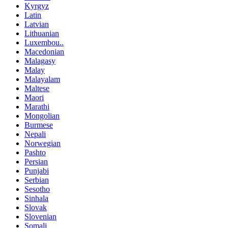
Kyrgyz
Latin
Latvian
Lithuanian
Luxembou..
Macedonian
Malagasy
Malay
Malayalam
Maltese
Maori
Marathi
Mongolian
Burmese
Nepali
Norwegian
Pashto
Persian
Punjabi
Serbian
Sesotho
Sinhala
Slovak
Slovenian
Somali