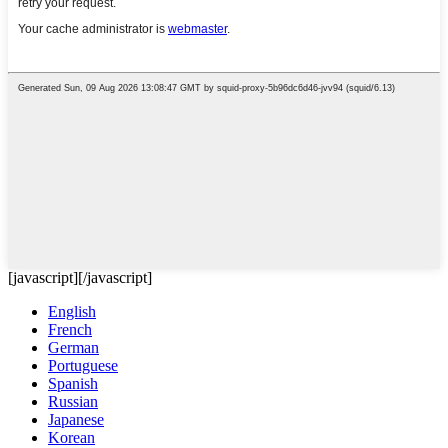
[javascript]
[/javascript]
English
French
German
Portuguese
Spanish
Russian
Japanese
Korean