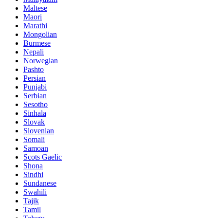
Maltese
Maori
Marathi
Mongolian
Burmese
Nepali
Norwegian
Pashto
Persian
Punjabi
Serbian
Sesotho
Sinhala
Slovak
Slovenian
Somali
Samoan
Scots Gaelic
Shona
Sindhi
Sundanese
Swahili
Tajik
Tamil