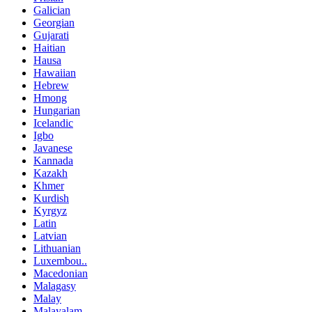
Galician
Georgian
Gujarati
Haitian
Hausa
Hawaiian
Hebrew
Hmong
Hungarian
Icelandic
Igbo
Javanese
Kannada
Kazakh
Khmer
Kurdish
Kyrgyz
Latin
Latvian
Lithuanian
Luxembou..
Macedonian
Malagasy
Malay
Malayalam